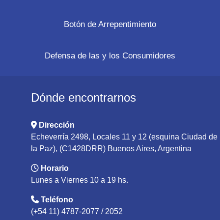
Botón de Arrepentimiento
Defensa de las y los Consumidores
Dónde encontrarnos
Dirección
Echeverría 2498, Locales 11 y 12 (esquina Ciudad de
la Paz), (C1428DRR) Buenos Aires, Argentina
Horario
Lunes a Viernes 10 a 19 hs.
Teléfono
(+54 11) 4787-2077 / 2052