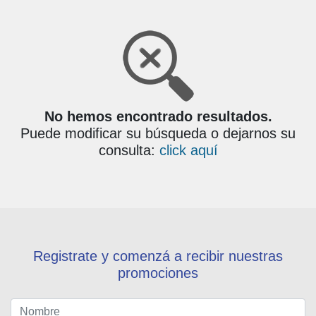
No hemos encontrado resultados.
Puede modificar su búsqueda o dejarnos su
consulta:
click aquí
Registrate y comenzá a recibir nuestras
promociones