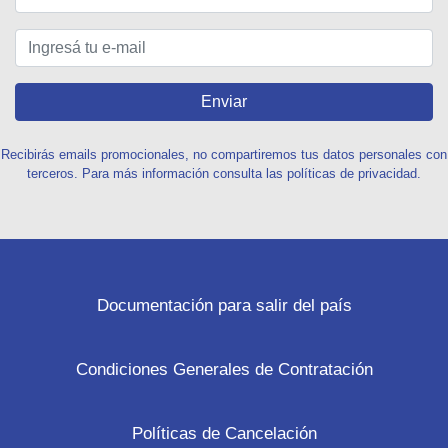
Enviar
Recibirás emails promocionales, no compartiremos tus datos personales con
terceros. Para más información consulta las políticas de privacidad.
Documentación para salir del país
Condiciones Generales de Contratación
Políticas de Cancelación