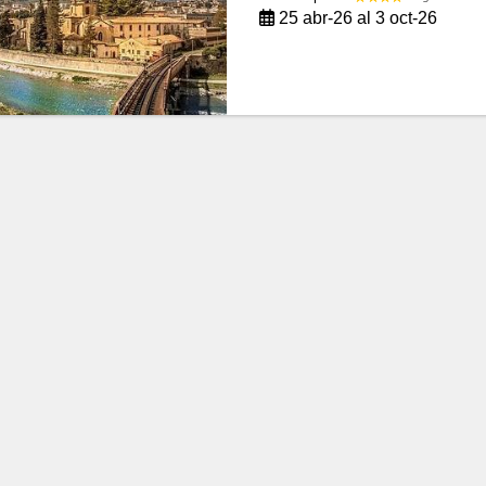
25 abr-26 al 3 oct-26