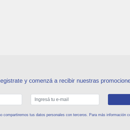
egistrate y comenzá a recibir nuestras promocion
o compartiremos tus datos personales con terceros. Para más información con