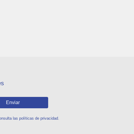
es
Enviar
sulta las políticas de privacidad.