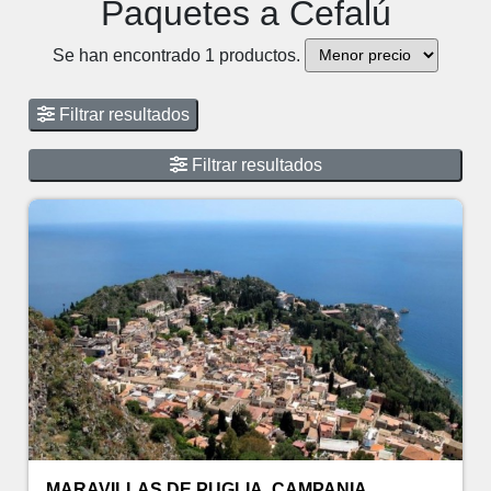
Paquetes a Cefalú
Se han encontrado 1 productos.
Filtrar resultados
Filtrar resultados
MARAVILLAS DE PUGLIA, CAMPANIA,