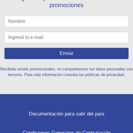
promociones
Enviar
Recibirás emails promocionales, no compartiremos tus datos personales con
terceros. Para más información consulta las políticas de privacidad.
Documentación para salir del país
Condiciones Generales de Contratación