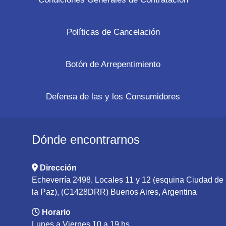
Políticas de Cancelación
Botón de Arrepentimiento
Defensa de las y los Consumidores
Dónde encontrarnos
Dirección
Echeverría 2498, Locales 11 y 12 (esquina Ciudad de
la Paz), (C1428DRR) Buenos Aires, Argentina
Horario
Lunes a Viernes 10 a 19 hs.