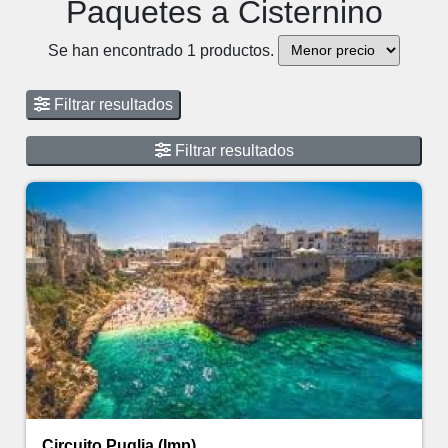
Paquetes a Cisternino
Se han encontrado 1 productos.
Filtrar resultados
Filtrar resultados
Circuito Puglia (Imp)