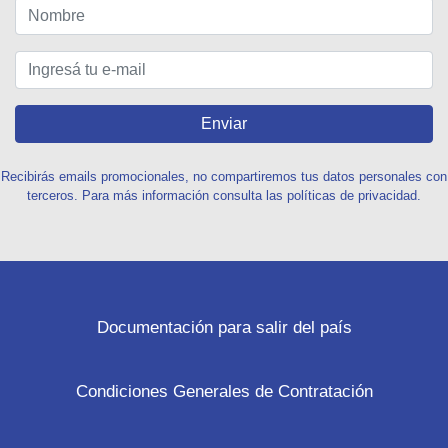
Enviar
Recibirás emails promocionales, no compartiremos tus datos personales con
terceros. Para más información consulta las políticas de privacidad.
Documentación para salir del país
Condiciones Generales de Contratación