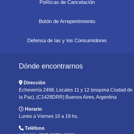
Políticas de Cancelación
Botón de Arrepentimiento
Defensa de las y los Consumidores
Dónde encontrarnos
Dirección
Echeverría 2498, Locales 11 y 12 (esquina Ciudad de
la Paz), (C1428DRR) Buenos Aires, Argentina
Horario
Lunes a Viernes 10 a 19 hs.
Teléfono