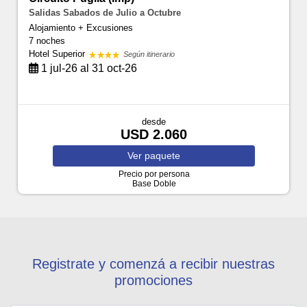
Salidas Sabados de Julio a Octubre
Alojamiento + Excusiones
7 noches
Hotel Superior
Según itinerario
1 jul-26 al 31 oct-26
desde
USD 2.060
Ver
paquete
Precio por persona
Base Doble
Registrate y comenzá a recibir nuestras
promociones