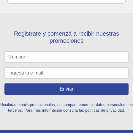
Registrate y comenzá a recibir nuestras
promociones
Enviar
Recibirás emails promocionales, no compartiremos tus datos personales con
terceros. Para más información consulta las políticas de privacidad.