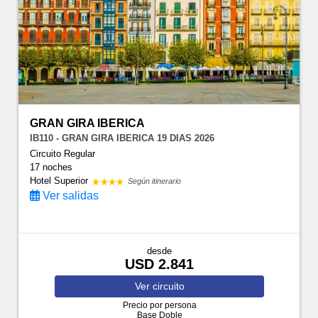
GRAN GIRA IBERICA
IB110 - GRAN GIRA IBERICA 19 DIAS 2026
Circuito Regular
17 noches
Hotel Superior
Según itinerario
Ver salidas
desde
USD 2.841
Ver
circuito
Precio por persona
Base Doble