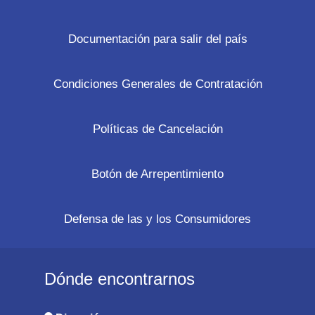
Documentación para salir del país
Condiciones Generales de Contratación
Políticas de Cancelación
Botón de Arrepentimiento
Defensa de las y los Consumidores
Dónde encontrarnos