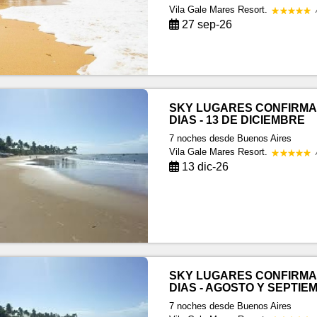
Vila Gale Mares Resort.
27 sep-26
SKY LUGARES CONFIRMA
DIAS - 13 DE DICIEMBRE
7 noches
desde Buenos Aires
Vila Gale Mares Resort.
13 dic-26
SKY LUGARES CONFIRMA
DIAS - AGOSTO Y SEPTIE
7 noches
desde Buenos Aires