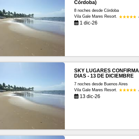
Córdoba)
8 noches
desde Córdoba
Vila Gale Mares Resort.
1 dic-26
SKY LUGARES CONFIRMA
DIAS - 13 DE DICIEMBRE
7 noches
desde Buenos Aires
Vila Gale Mares Resort.
13 dic-26