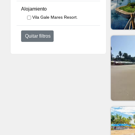
Alojamiento
Vila Gale Mares Resort.
Quitar filtros