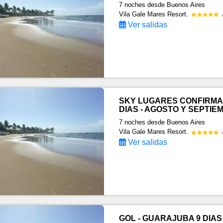
7 noches
desde Buenos Aires
Vila Gale Mares Resort.
Ver salidas
SKY LUGARES CONFIRMA
DIAS - AGOSTO Y SEPTIE
7 noches
desde Buenos Aires
Vila Gale Mares Resort.
Ver salidas
GOL - GUARAJUBA 9 DIAS 