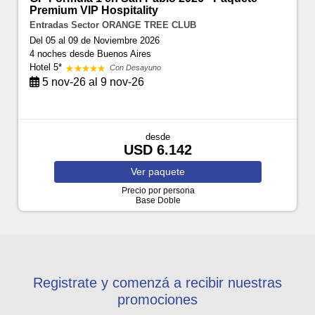
Premium VIP Hospitality
Entradas Sector ORANGE TREE CLUB
Del 05 al 09 de Noviembre 2026
4 noches
desde Buenos Aires
Hotel 5*
Con Desayuno
5 nov-26 al 9 nov-26
desde
USD 6.142
Ver
paquete
Precio por persona
Base Doble
Registrate y comenzá a recibir nuestras
promociones