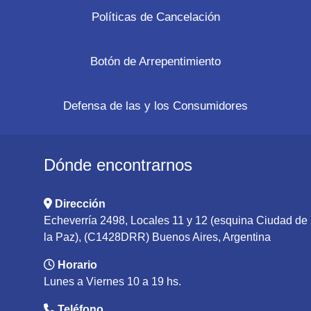
Políticas de Cancelación
Botón de Arrepentimiento
Defensa de las y los Consumidores
Dónde encontrarnos
Dirección
Echeverría 2498, Locales 11 y 12 (esquina Ciudad de
la Paz), (C1428DRR) Buenos Aires, Argentina
Horario
Lunes a Viernes 10 a 19 hs.
Teléfono