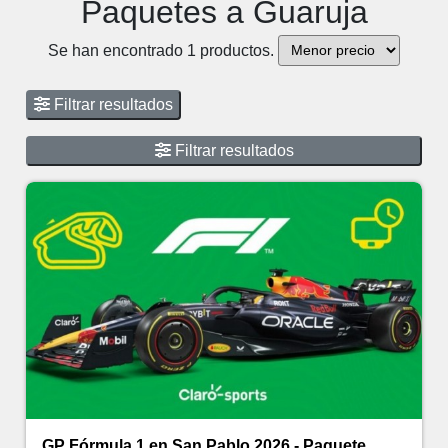
Paquetes a Guaruja
Se han encontrado 1 productos.
Filtrar resultados
Filtrar resultados
GP Fórmula 1 en San Pablo 2026 - Paquete