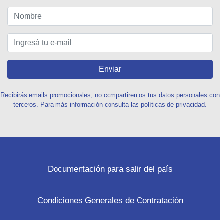
Enviar
Recibirás emails promocionales, no compartiremos tus datos personales con
terceros. Para más información consulta las políticas de privacidad.
Documentación para salir del país
Condiciones Generales de Contratación