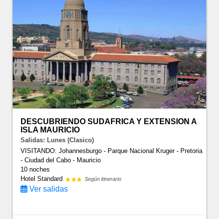
DESCUBRIENDO SUDAFRICA Y EXTENSION A
ISLA MAURICIO
Salidas: Lunes (Clasico)
VISITANDO: Johannesburgo - Parque Nacional Kruger - Pretoria
- Ciudad del Cabo - Mauricio
10 noches
Hotel Standard
Según itinerario
Ver salidas