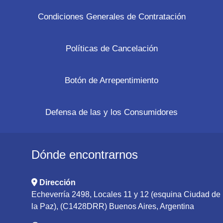
Condiciones Generales de Contratación
Políticas de Cancelación
Botón de Arrepentimiento
Defensa de las y los Consumidores
Dónde encontrarnos
Dirección
Echeverría 2498, Locales 11 y 12 (esquina Ciudad de
la Paz), (C1428DRR) Buenos Aires, Argentina