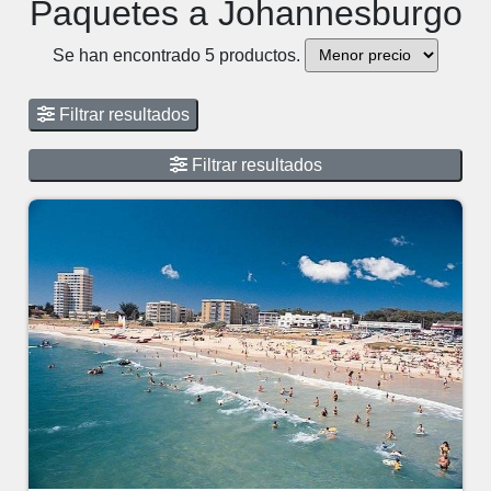
Paquetes a Johannesburgo
Se han encontrado 5 productos.
Filtrar resultados
Filtrar resultados