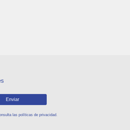
es
Enviar
sulta las políticas de privacidad.