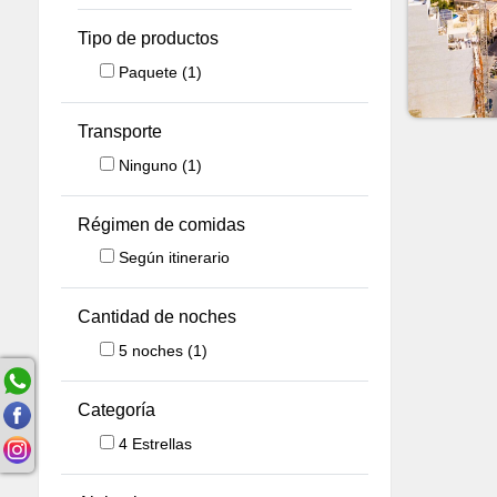
Tipo de productos
Paquete
(1)
Transporte
Ninguno
(1)
Régimen de comidas
Según itinerario
Cantidad de noches
5
noches
(1)
Categoría
4 Estrellas