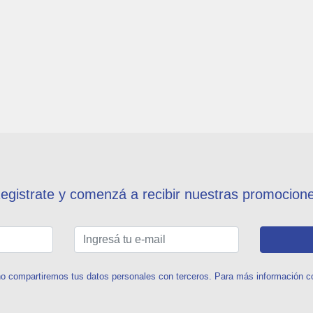
egistrate y comenzá a recibir nuestras promocion
o compartiremos tus datos personales con terceros. Para más información con