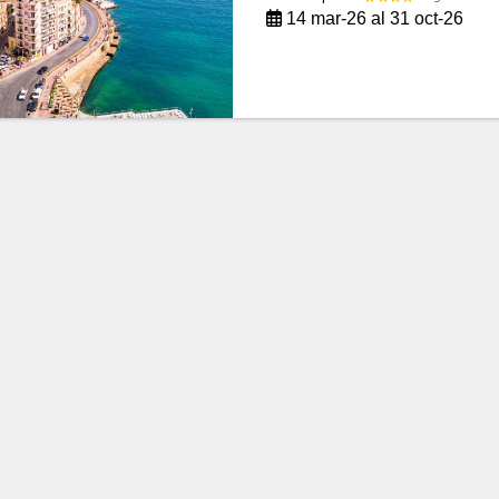
14 mar-26 al 31 oct-26