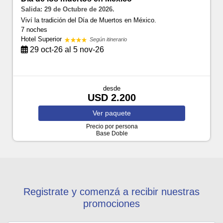
Salida: 29 de Octubre de 2026.
Viví la tradición del Día de Muertos en México.
7 noches
Hotel Superior
Según itinerario
29 oct-26 al 5 nov-26
desde
USD 2.200
Ver
paquete
Precio por persona
Base Doble
Registrate y comenzá a recibir nuestras
promociones