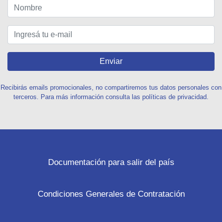
Enviar
Recibirás emails promocionales, no compartiremos tus datos personales con
terceros. Para más información consulta las políticas de privacidad.
Documentación para salir del país
Condiciones Generales de Contratación