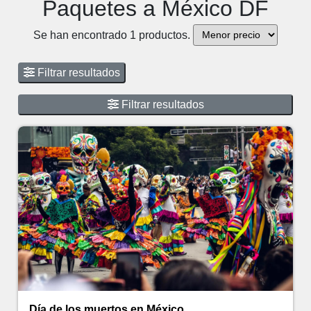
Paquetes a México DF
Se han encontrado 1 productos.
Filtrar resultados
Filtrar resultados
Día de los muertos en México