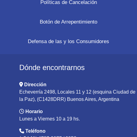
Políticas de Cancelación
Botón de Arrepentimiento
Defensa de las y los Consumidores
Dónde encontrarnos
Dirección
Echeverría 2498, Locales 11 y 12 (esquina Ciudad de
la Paz), (C1428DRR) Buenos Aires, Argentina
Horario
Lunes a Viernes 10 a 19 hs.
Teléfono