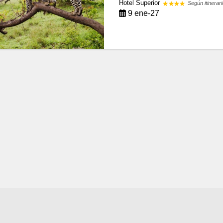
Hotel Superior
Según itinerari
9 ene-27