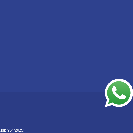
Disp.954/2025)