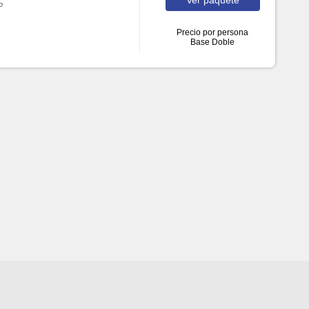
o
Precio por persona
Base Doble