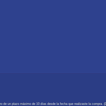
tro de un plazo máximo de 10 días desde la fecha que realizaste la compra. (