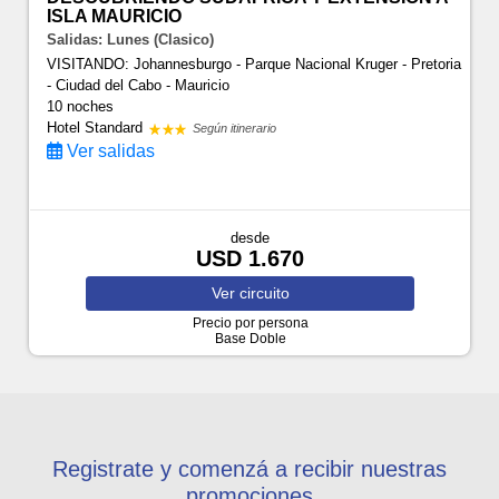
ISLA MAURICIO
Salidas: Lunes (Clasico)
VISITANDO: Johannesburgo - Parque Nacional Kruger - Pretoria
- Ciudad del Cabo - Mauricio
10 noches
Hotel Standard
Según itinerario
Ver salidas
desde
USD 1.670
Ver
circuito
Precio por persona
Base Doble
Registrate y comenzá a recibir nuestras
promociones