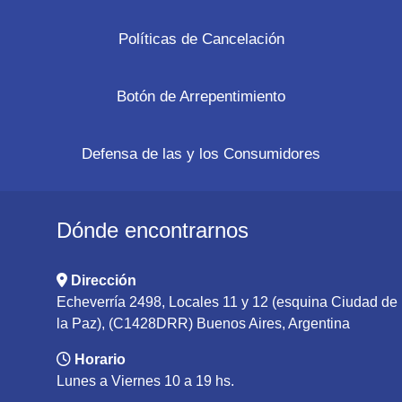
Políticas de Cancelación
Botón de Arrepentimiento
Defensa de las y los Consumidores
Dónde encontrarnos
Dirección
Echeverría 2498, Locales 11 y 12 (esquina Ciudad de
la Paz), (C1428DRR) Buenos Aires, Argentina
Horario
Lunes a Viernes 10 a 19 hs.