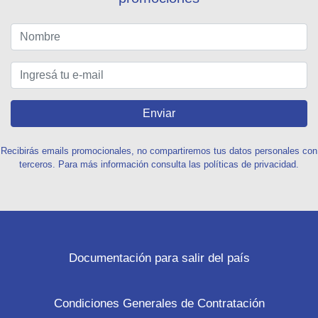
Enviar
Recibirás emails promocionales, no compartiremos tus datos personales con
terceros. Para más información consulta las políticas de privacidad.
Documentación para salir del país
Condiciones Generales de Contratación