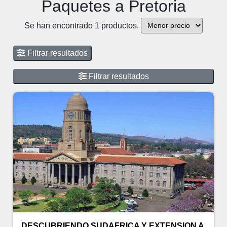
Paquetes a Pretoria
Se han encontrado 1 productos.
Filtrar resultados
Filtrar resultados
DESCUBRIENDO SUDAFRICA Y EXTENSION A