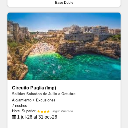
Base Doble
Circuito Puglia (Imp)
Salidas Sabados de Julio a Octubre
Alojamiento + Excusiones
7 noches
Hotel Superior
Según itinerario
1 jul-26 al 31 oct-26