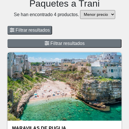
Paquetes a Trani
Se han encontrado 4 productos.
Filtrar resultados
Filtrar resultados
MARAVILAS DE PUGLIA