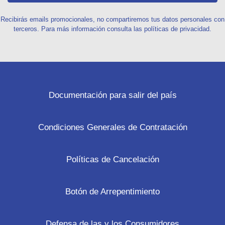
Recibirás emails promocionales, no compartiremos tus datos personales con
terceros. Para más información consulta las políticas de privacidad.
Documentación para salir del país
Condiciones Generales de Contratación
Políticas de Cancelación
Botón de Arrepentimiento
Defensa de las y los Consumidores