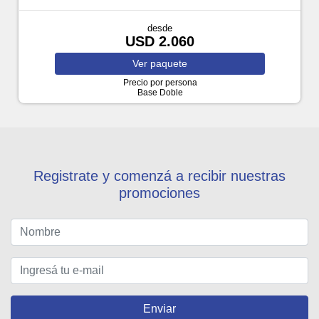
desde
USD 2.060
Ver
paquete
Precio por persona
Base Doble
Registrate y comenzá a recibir nuestras
promociones
Enviar