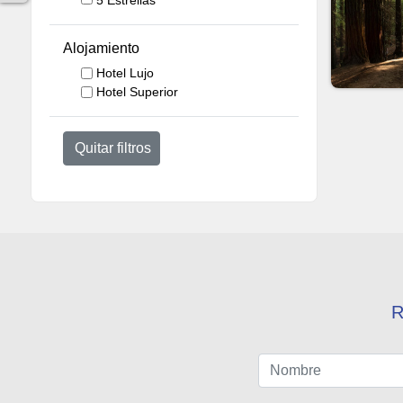
Alojamiento
Hotel Lujo
Hotel Superior
Quitar filtros
R