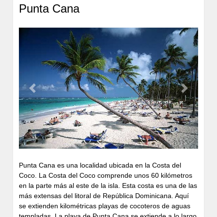
Punta Cana
Previous
Next
Punta Cana es una localidad ubicada en la Costa del
Coco. La Costa del Coco comprende unos 60 kilómetros
en la parte más al este de la isla. Esta costa es una de las
más extensas del litoral de República Dominicana. Aquí
se extienden kilométricas playas de cocoteros de aguas
templadas. La playa de Punta Cana se extiende a lo largo