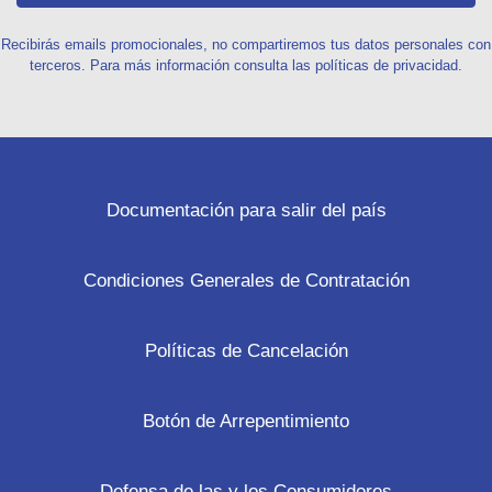
Recibirás emails promocionales, no compartiremos tus datos personales con
terceros. Para más información consulta las políticas de privacidad.
Documentación para salir del país
Condiciones Generales de Contratación
Políticas de Cancelación
Botón de Arrepentimiento
Defensa de las y los Consumidores