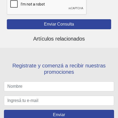
Enviar Consulta
Artículos relacionados
Registrate y comenzá a recibir nuestras
promociones
Enviar