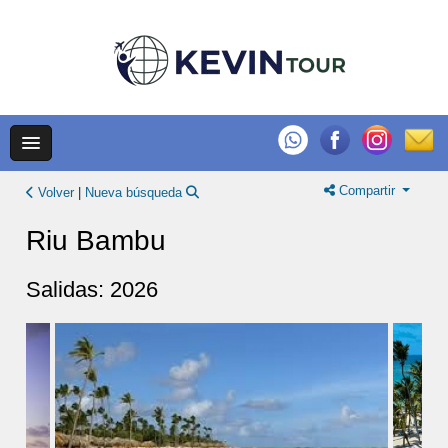
Compartir
Volver
|
Nueva búsqueda
Riu Bambu
Salidas: 2026