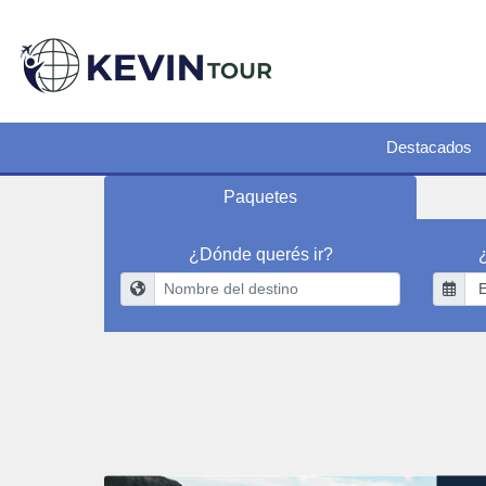
Destacados
Paquetes
¿Dónde querés ir?