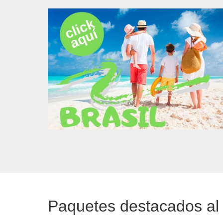
Paquetes destacados al