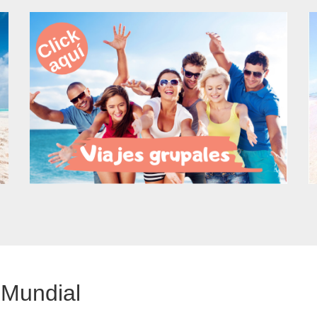
 Mundial