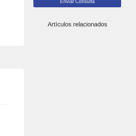
Enviar Consulta
Artículos relacionados