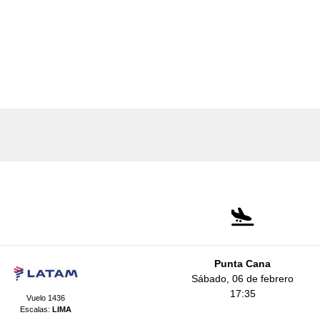
Punta Cana
Sábado, 06 de febrero
17:35
Vuelo 1436
Escalas:
LIMA