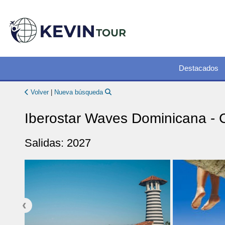
Destacados
Volver
|
Nueva búsqueda
Iberostar Waves Dominicana -
Salidas: 2027