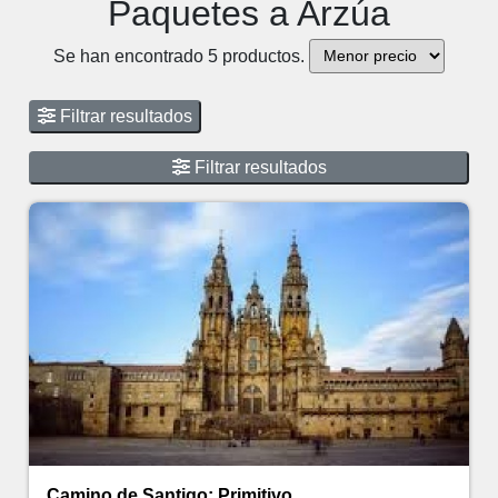
Paquetes a Arzúa
Se han encontrado 5 productos.
Filtrar resultados
Filtrar resultados
Camino de Santigo: Primitivo