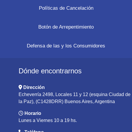
Políticas de Cancelación
Botón de Arrepentimiento
Defensa de las y los Consumidores
Dónde encontrarnos
Dirección
Echeverría 2498, Locales 11 y 12 (esquina Ciudad de
la Paz), (C1428DRR) Buenos Aires, Argentina
Horario
Lunes a Viernes 10 a 19 hs.