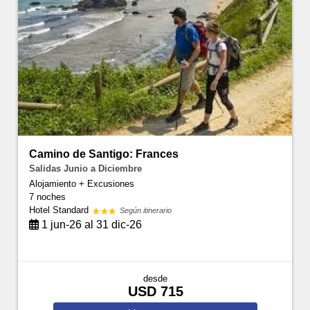
Camino de Santigo: Frances
Salidas Junio a Diciembre
Alojamiento + Excusiones
7 noches
Hotel Standard
Según itinerario
1 jun-26 al 31 dic-26
desde
USD 715