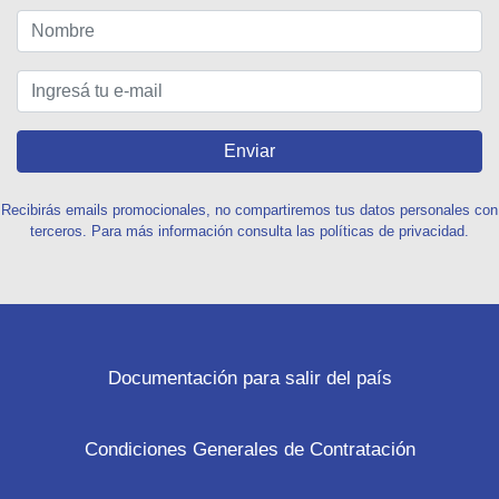
Enviar
Recibirás emails promocionales, no compartiremos tus datos personales con
terceros. Para más información consulta las políticas de privacidad.
Documentación para salir del país
Condiciones Generales de Contratación