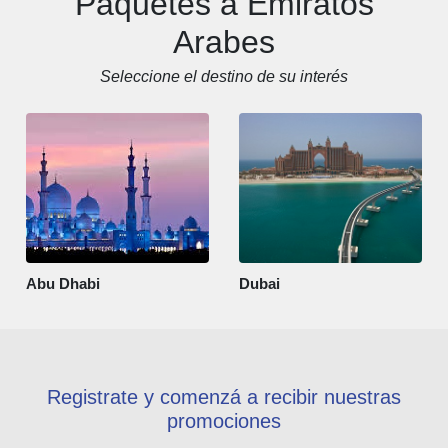
Paquetes a Emiratos
Arabes
Seleccione el destino de su interés
Abu Dhabi
Dubai
Registrate y comenzá a recibir nuestras
promociones