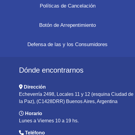
Políticas de Cancelación
Botón de Arrepentimiento
Defensa de las y los Consumidores
Dónde encontrarnos
Dirección
Echeverría 2498, Locales 11 y 12 (esquina Ciudad de
la Paz), (C1428DRR) Buenos Aires, Argentina
Horario
Lunes a Viernes 10 a 19 hs.
Teléfono