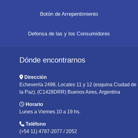
Botón de Arrepentimiento
Defensa de las y los Consumidores
Dónde encontrarnos
Dirección
Echeverría 2498, Locales 11 y 12 (esquina Ciudad de
la Paz), (C1428DRR) Buenos Aires, Argentina
Horario
Lunes a Viernes 10 a 19 hs.
Teléfono
(+54 11) 4787-2077 / 2052