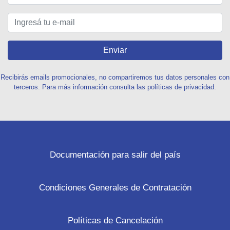
Enviar
Recibirás emails promocionales, no compartiremos tus datos personales con
terceros. Para más información consulta las políticas de privacidad.
Documentación para salir del país
Condiciones Generales de Contratación
Políticas de Cancelación