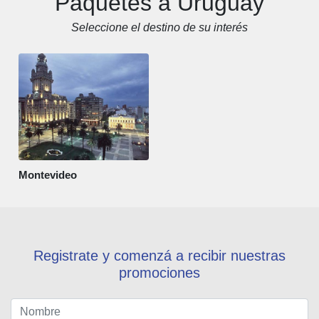
Paquetes a Uruguay
Seleccione el destino de su interés
Montevideo
Registrate y comenzá a recibir nuestras
promociones