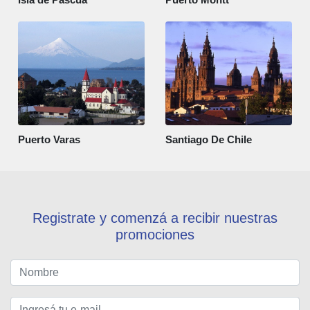
Puerto Varas
Santiago De Chile
Registrate y comenzá a recibir nuestras
promociones