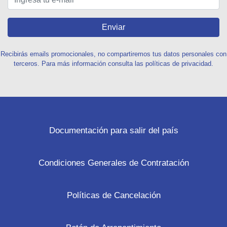
Enviar
Recibirás emails promocionales, no compartiremos tus datos personales con
terceros. Para más información consulta las políticas de privacidad.
Documentación para salir del país
Condiciones Generales de Contratación
Políticas de Cancelación