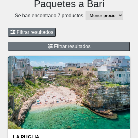
Paquetes a Bari
Se han encontrado 7 productos.
Filtrar resultados
Filtrar resultados
LA PUGLIA