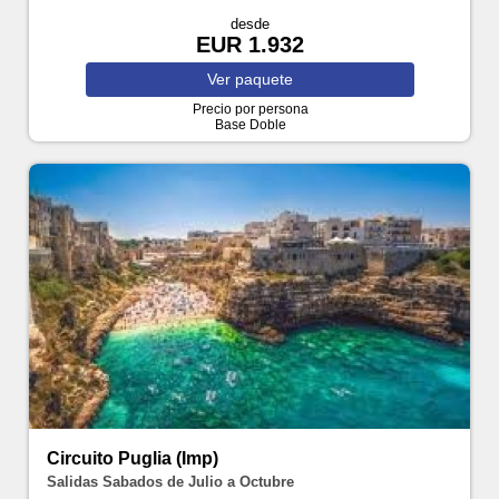
desde
EUR 1.932
Ver
paquete
Precio por persona
Base Doble
Circuito Puglia (Imp)
Salidas Sabados de Julio a Octubre