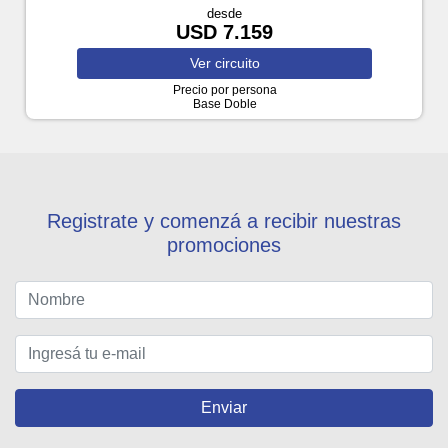
desde
USD 7.159
Ver
circuito
Precio por persona
Base Doble
Registrate y comenzá a recibir nuestras
promociones
Enviar