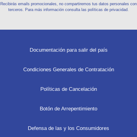
Recibirás emails promocionales, no compartiremos tus datos personales con
terceros. Para más información consulta las políticas de privacidad.
Documentación para salir del país
Condiciones Generales de Contratación
Políticas de Cancelación
Botón de Arrepentimiento
Defensa de las y los Consumidores