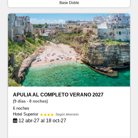
Base Doble
APULIA AL COMPLETO VERANO 2027
(9 días - 8 noches)
6 noches
Hotel Superior
Según itinerario
12 abr-27 al 18 oct-27