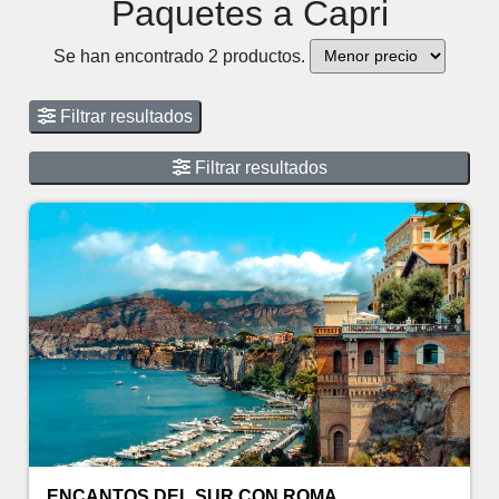
Paquetes a Capri
Se han encontrado 2 productos.
Filtrar resultados
Filtrar resultados
ENCANTOS DEL SUR CON ROMA