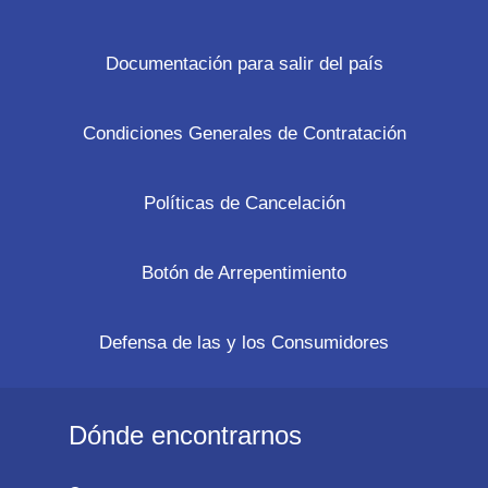
Documentación para salir del país
Condiciones Generales de Contratación
Políticas de Cancelación
Botón de Arrepentimiento
Defensa de las y los Consumidores
Dónde encontrarnos