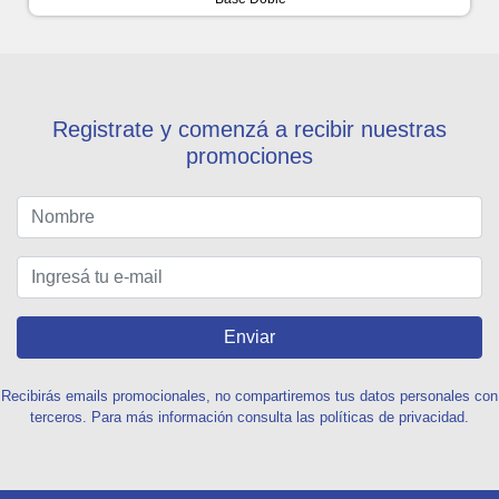
Registrate y comenzá a recibir nuestras
promociones
Enviar
Recibirás emails promocionales, no compartiremos tus datos personales con
terceros. Para más información consulta las políticas de privacidad.