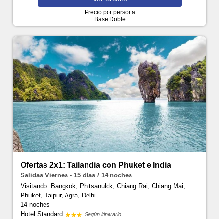
Precio por persona
Base Doble
Ofertas 2x1: Tailandia con Phuket e India
Salidas Viernes - 15 días / 14 noches
Visitando: Bangkok, Phitsanulok, Chiang Rai, Chiang Mai,
Phuket, Jaipur, Agra, Delhi
14 noches
Hotel Standard
Según itinerario