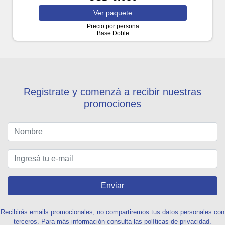
Ver
paquete
Precio por persona
Base Doble
Registrate y comenzá a recibir nuestras
promociones
Enviar
Recibirás emails promocionales, no compartiremos tus datos personales con
terceros. Para más información consulta las políticas de privacidad.