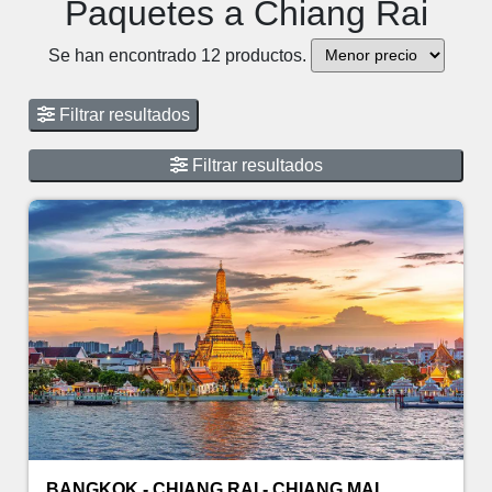
Paquetes a Chiang Rai
Se han encontrado 12 productos.
Filtrar resultados
Filtrar resultados
BANGKOK - CHIANG RAI - CHIANG MAI