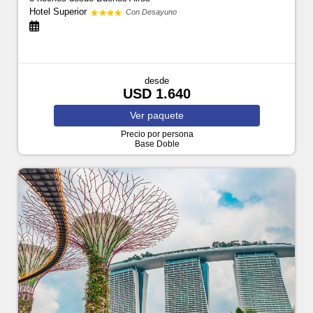
Hotel Superior
Con Desayuno
desde
USD 1.640
Ver
paquete
Precio por persona
Base Doble