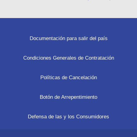
Documentación para salir del país
Condiciones Generales de Contratación
Políticas de Cancelación
Botón de Arrepentimiento
Defensa de las y los Consumidores