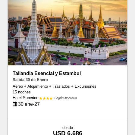
Tailandia Esencial y Estambul
Salida 30 de Enero
Aereo + Alojamiento + Traslados + Excuriosnes
15 noches
Hotel Superior
Según itinerario
30 ene-27
desde
USD 6.686