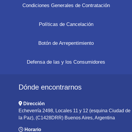
Condiciones Generales de Contratación
Políticas de Cancelación
Botón de Arrepentimiento
Defensa de las y los Consumidores
Dónde encontrarnos
Dirección
Echeverría 2498, Locales 11 y 12 (esquina Ciudad de
la Paz), (C1428DRR) Buenos Aires, Argentina
Horario