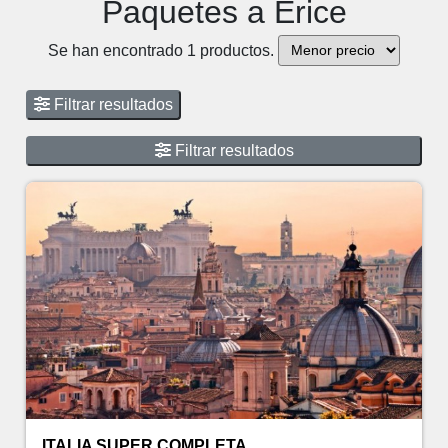
Paquetes a Erice
Se han encontrado 1 productos.
Filtrar resultados
Filtrar resultados
ITALIA SUPER COMPLETA