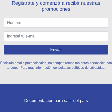
Registrate y comenzá a recibir nuestras
promociones
Enviar
Recibirás emails promocionales, no compartiremos tus datos personales con
terceros. Para más información consulta las políticas de privacidad.
Documentación para salir del país