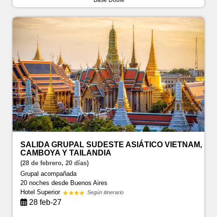
SALIDA GRUPAL SUDESTE ASIÁTICO VIETNAM,
CAMBOYA Y TAILANDIA
(28 de febrero, 20 días)
Grupal acompañada
20 noches
desde Buenos Aires
Hotel Superior
Según itinerario
28 feb-27