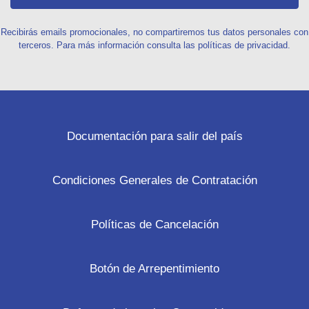
Recibirás emails promocionales, no compartiremos tus datos personales con
terceros. Para más información consulta las políticas de privacidad.
Documentación para salir del país
Condiciones Generales de Contratación
Políticas de Cancelación
Botón de Arrepentimiento