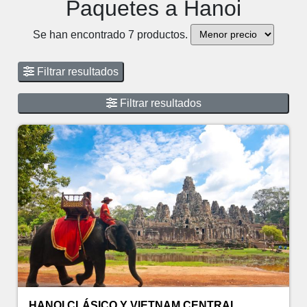
Paquetes a Hanoi
Se han encontrado 7 productos.
Filtrar resultados
Filtrar resultados
HANOI CLÁSICO Y VIETNAM CENTRAL