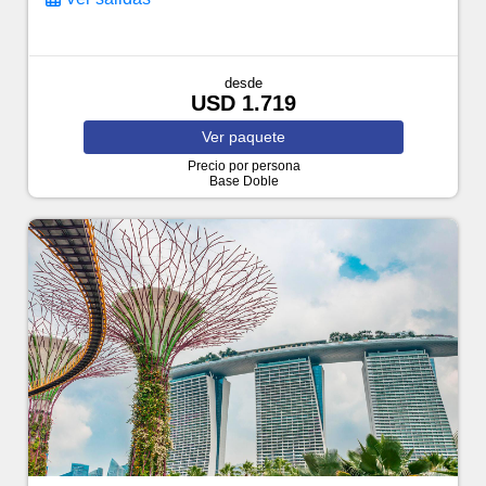
desde
USD 1.719
Ver
paquete
Precio por persona
Base Doble