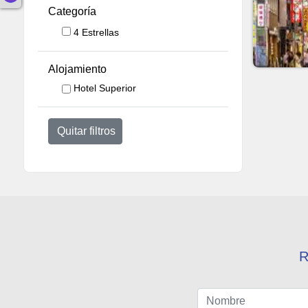
Categoría
4 Estrellas
Alojamiento
Hotel Superior
Quitar filtros
R