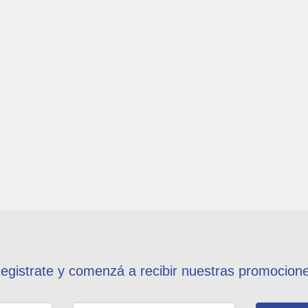
egistrate y comenzá a recibir nuestras promocion