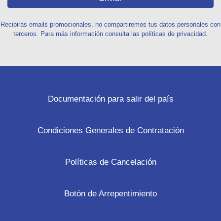
Recibirás emails promocionales, no compartiremos tus datos personales con
terceros. Para más información consulta las políticas de privacidad.
Documentación para salir del país
Condiciones Generales de Contratación
Políticas de Cancelación
Botón de Arrepentimiento