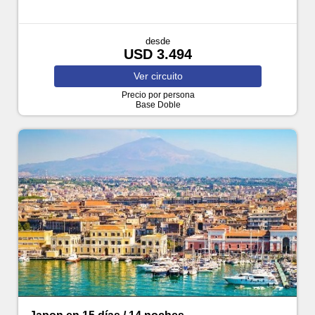
desde
USD 3.494
Ver
circuito
Precio por persona
Base Doble