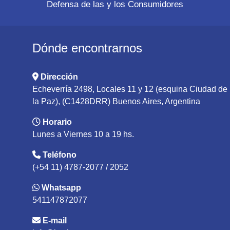
Defensa de las y los Consumidores
Dónde encontrarnos
Dirección
Echeverría 2498, Locales 11 y 12 (esquina Ciudad de
la Paz), (C1428DRR) Buenos Aires, Argentina
Horario
Lunes a Viernes 10 a 19 hs.
Teléfono
(+54 11) 4787-2077 / 2052
Whatsapp
541147872077
E-mail