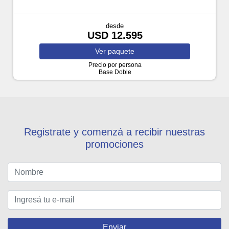
desde
USD 12.595
Ver
paquete
Precio por persona
Base Doble
Registrate y comenzá a recibir nuestras
promociones
Enviar