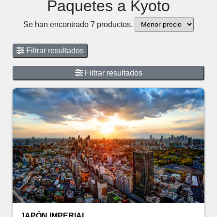
Paquetes a Kyoto
Se han encontrado 7 productos.
Filtrar resultados
Filtrar resultados
JAPÓN IMPERIAL