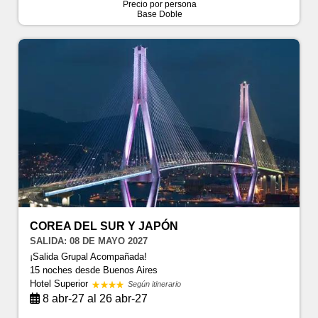
Precio por persona
Base Doble
COREA DEL SUR Y JAPÓN
SALIDA: 08 DE MAYO 2027
¡Salida Grupal Acompañada!
15 noches
desde Buenos Aires
Hotel Superior
Según itinerario
8 abr-27 al 26 abr-27