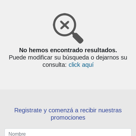
No hemos encontrado resultados.
Puede modificar su búsqueda o dejarnos su
consulta:
click aquí
Registrate y comenzá a recibir nuestras
promociones