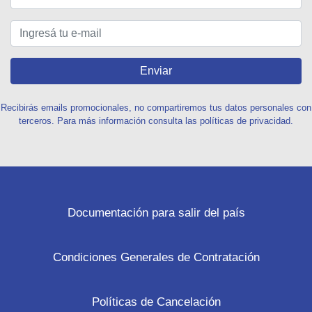
Enviar
Recibirás emails promocionales, no compartiremos tus datos personales con
terceros. Para más información consulta las políticas de privacidad.
Documentación para salir del país
Condiciones Generales de Contratación
Políticas de Cancelación