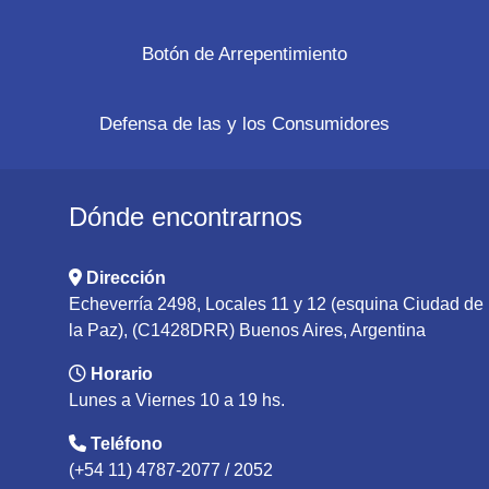
Botón de Arrepentimiento
Defensa de las y los Consumidores
Dónde encontrarnos
Dirección
Echeverría 2498, Locales 11 y 12 (esquina Ciudad de
la Paz), (C1428DRR) Buenos Aires, Argentina
Horario
Lunes a Viernes 10 a 19 hs.
Teléfono
(+54 11) 4787-2077 / 2052