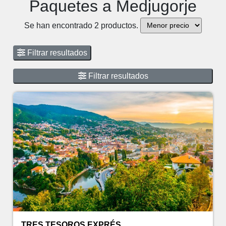
Paquetes a Medjugorje
Se han encontrado 2 productos.
Filtrar resultados
Filtrar resultados
TRES TESOROS EXPRÉS