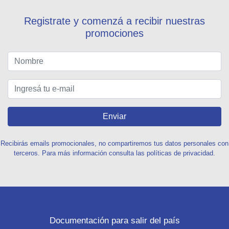
Registrate y comenzá a recibir nuestras
promociones
Enviar
Recibirás emails promocionales, no compartiremos tus datos personales con
terceros. Para más información consulta las políticas de privacidad.
Documentación para salir del país