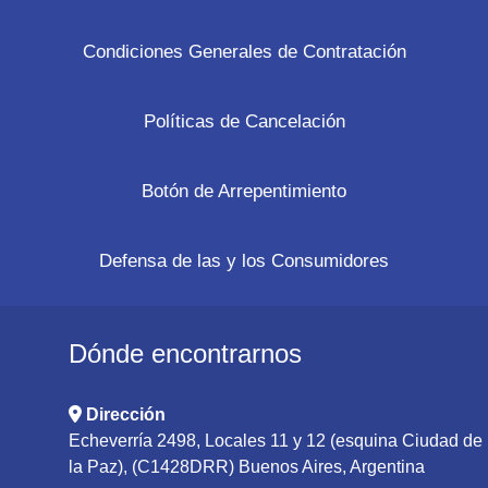
Condiciones Generales de Contratación
Políticas de Cancelación
Botón de Arrepentimiento
Defensa de las y los Consumidores
Dónde encontrarnos
Dirección
Echeverría 2498, Locales 11 y 12 (esquina Ciudad de
la Paz), (C1428DRR) Buenos Aires, Argentina