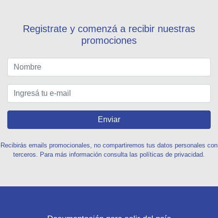
Registrate y comenzá a recibir nuestras
promociones
Enviar
Recibirás emails promocionales, no compartiremos tus datos personales con
terceros. Para más información consulta las políticas de privacidad.