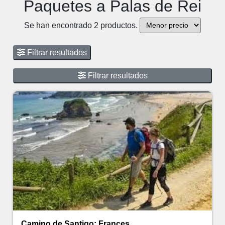
Paquetes a Palas de Rei
Se han encontrado 2 productos.
Filtrar resultados
Filtrar resultados
Camino de Santigo: Frances