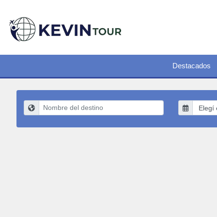
Destacados