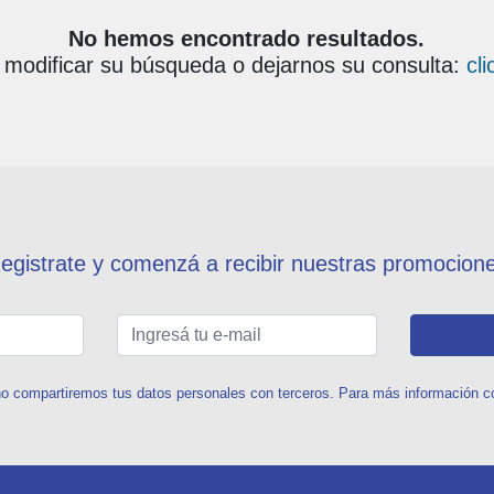
No hemos encontrado resultados.
modificar su búsqueda o dejarnos su consulta:
cl
egistrate y comenzá a recibir nuestras promocion
o compartiremos tus datos personales con terceros. Para más información con