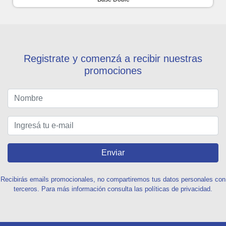
Registrate y comenzá a recibir nuestras
promociones
Enviar
Recibirás emails promocionales, no compartiremos tus datos personales con
terceros. Para más información consulta las políticas de privacidad.