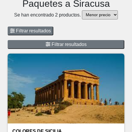
Paquetes a Siracusa
Se han encontrado 2 productos.
Filtrar resultados
Filtrar resultados
COLORES DE SICILIA