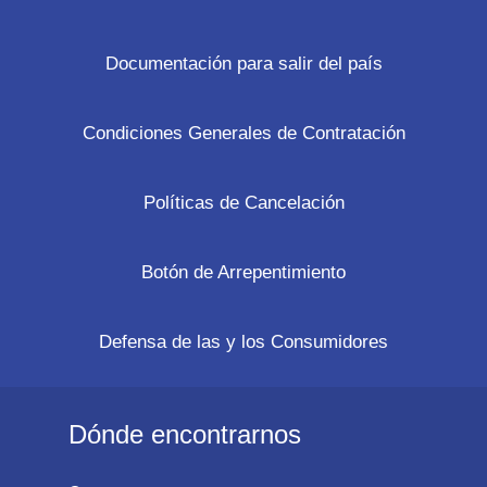
Documentación para salir del país
Condiciones Generales de Contratación
Políticas de Cancelación
Botón de Arrepentimiento
Defensa de las y los Consumidores
Dónde encontrarnos