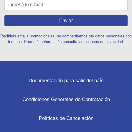
Enviar
Recibirás emails promocionales, no compartiremos tus datos personales con
terceros. Para más información consulta las políticas de privacidad.
Documentación para salir del país
Condiciones Generales de Contratación
Políticas de Cancelación