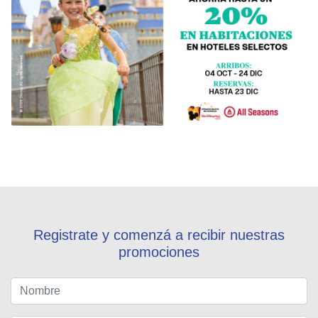
Registrate y comenzá a recibir nuestras
promociones