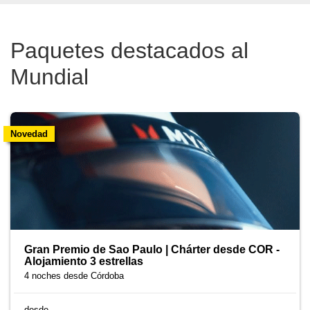
Paquetes destacados al
Mundial
Novedad
Gran Premio de Sao Paulo | Chárter desde COR -
Alojamiento 3 estrellas
4 noches
desde Córdoba
desde