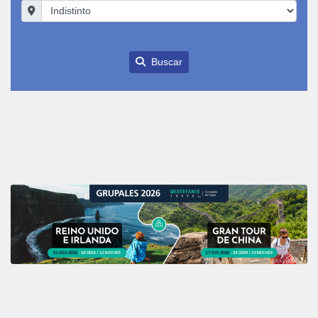
Buscar