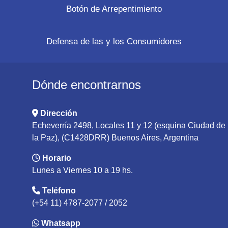
Botón de Arrepentimiento
Defensa de las y los Consumidores
Dónde encontrarnos
Dirección
Echeverría 2498, Locales 11 y 12 (esquina Ciudad de
la Paz), (C1428DRR) Buenos Aires, Argentina
Horario
Lunes a Viernes 10 a 19 hs.
Teléfono
(+54 11) 4787-2077 / 2052
Whatsapp