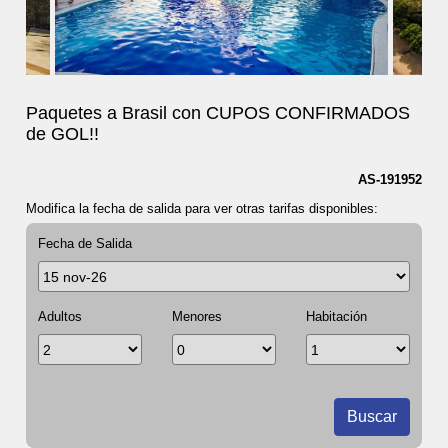
Paquetes a Brasil con CUPOS CONFIRMADOS
de GOL!!
AS-191952
Modifica la fecha de salida para ver otras tarifas disponibles:
Fecha de Salida
Adultos
Menores
Habitación
Buscar