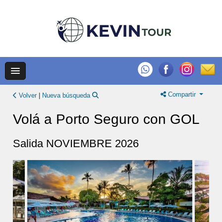
Compartir
Volver
|
Nueva búsqueda
Volá a Porto Seguro con GOL
Salida NOVIEMBRE 2026