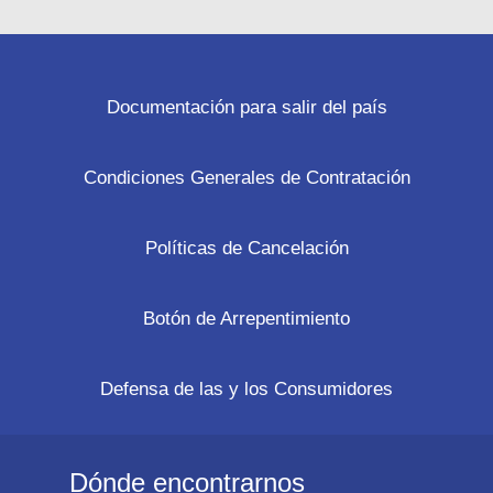
Documentación para salir del país
Condiciones Generales de Contratación
Políticas de Cancelación
Botón de Arrepentimiento
Defensa de las y los Consumidores
Dónde encontrarnos