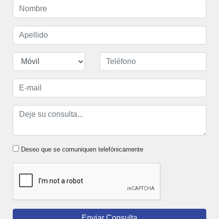
Deseo que se comuniquen telefónicamente
Enviar Consulta