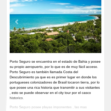
Previous
Next
Porto Seguro se encuentra en el estado de Bahia y posee
su propio aeropuerto, por lo que es de muy fácil acceso.
Porto Seguro es también llamada Costa del
Descubrimiento ya que es es primer lugar en donde los
portugueses colonizadores de Brasil tocaron tierra, por lo
que posee una rica historia que transmitir a sus visitantes
, esto se puede observar en el city tour por el casco
historico.
Porto Seguro posee playas imponentes , las mas