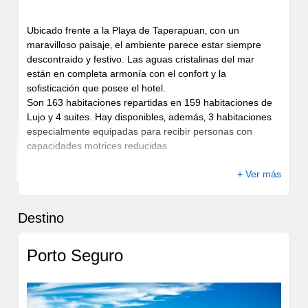
Ubicado frente a la Playa de Taperapuan‚ con un
maravilloso paisaje‚ el ambiente parece estar siempre
descontraido y festivo. Las aguas cristalinas del mar
están en completa armonía con el confort y la
sofisticación que posee el hotel.
Son 163 habitaciones repartidas en 159 habitaciones de
Lujo y 4 suites. Hay disponibles‚ además‚ 3 habitaciones
especialmente equipadas para recibir personas con
capacidades motrices reducidas
+ Ver más
Destino
Porto Seguro