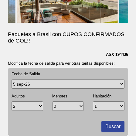
Paquetes a Brasil con CUPOS CONFIRMADOS
de GOL!!
ASX-194436
Modifica la fecha de salida para ver otras tarifas disponibles:
Fecha de Salida
Adultos
Menores
Habitación
Buscar