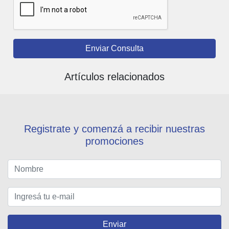
Enviar Consulta
Artículos relacionados
Registrate y comenzá a recibir nuestras
promociones
Enviar