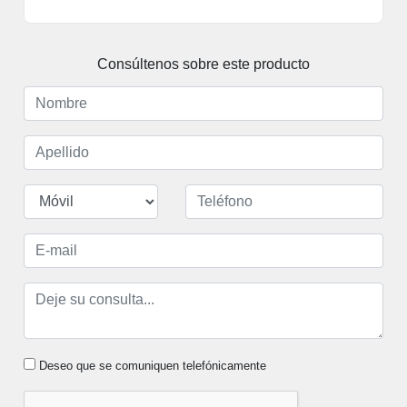
Consúltenos sobre este producto
Deseo que se comuniquen telefónicamente