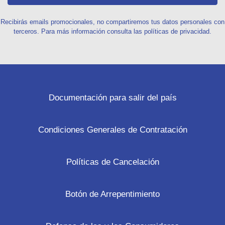
Recibirás emails promocionales, no compartiremos tus datos personales con
terceros. Para más información consulta las políticas de privacidad.
Documentación para salir del país
Condiciones Generales de Contratación
Políticas de Cancelación
Botón de Arrepentimiento