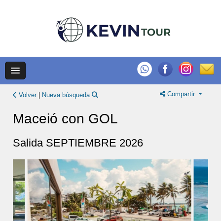
Compartir
Volver
|
Nueva búsqueda
Maceió con GOL
Salida SEPTIEMBRE 2026