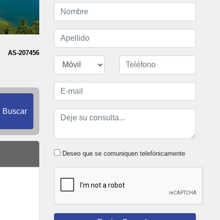
AS-207456
Buscar
Deseo que se comuniquen telefónicamente