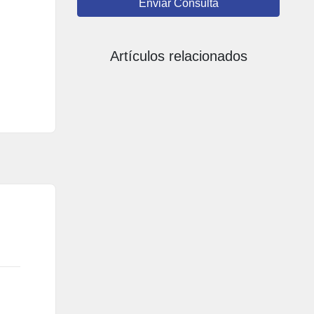
Enviar Consulta
Artículos relacionados