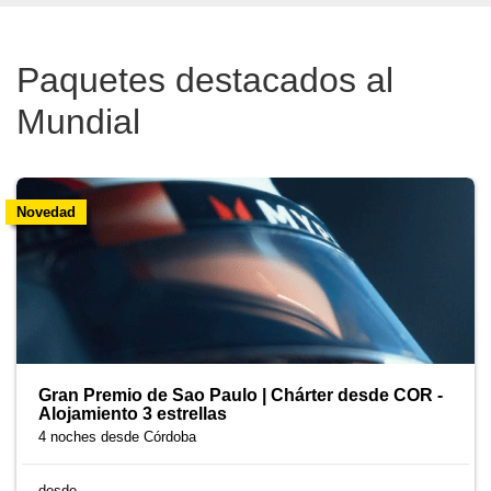
Paquetes destacados al
Mundial
Novedad
Gran Premio de Sao Paulo | Chárter desde COR -
Alojamiento 3 estrellas
4 noches
desde Córdoba
desde