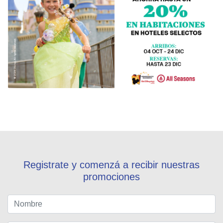
Registrate y comenzá a recibir nuestras
promociones