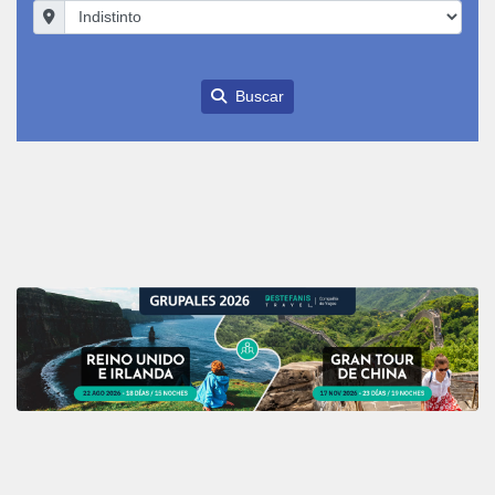
Buscar