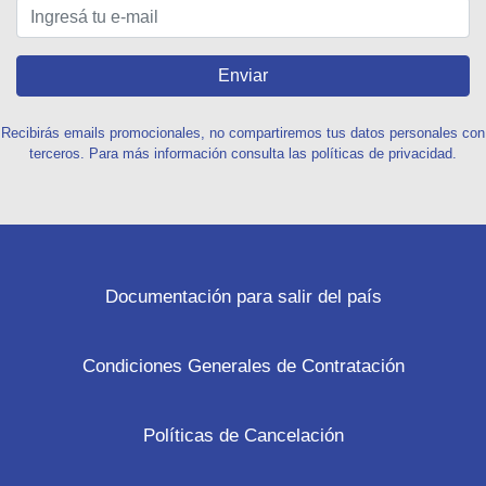
Enviar
Recibirás emails promocionales, no compartiremos tus datos personales con
terceros. Para más información consulta las políticas de privacidad.
Documentación para salir del país
Condiciones Generales de Contratación
Políticas de Cancelación