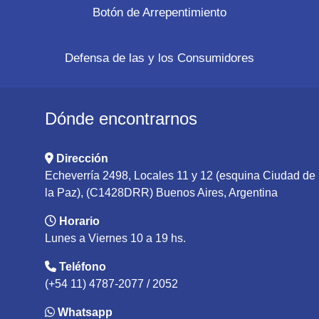
Botón de Arrepentimiento
Defensa de las y los Consumidores
Dónde encontrarnos
Dirección
Echeverría 2498, Locales 11 y 12 (esquina Ciudad de
la Paz), (C1428DRR) Buenos Aires, Argentina
Horario
Lunes a Viernes 10 a 19 hs.
Teléfono
(+54 11) 4787-2077 / 2052
Whatsapp