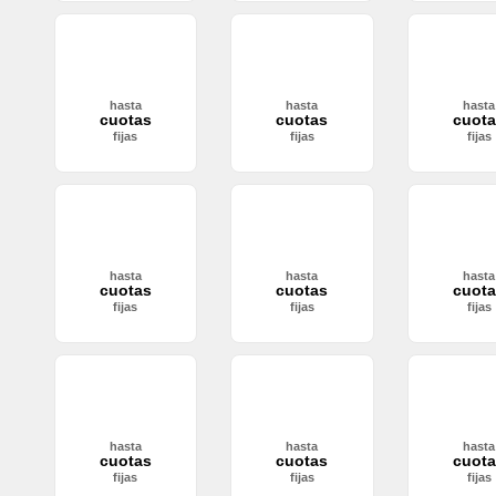
hasta
hasta
hasta
cuotas
cuotas
cuot
fijas
fijas
fijas
hasta
hasta
hasta
cuotas
cuotas
cuot
fijas
fijas
fijas
hasta
hasta
hasta
cuotas
cuotas
cuot
fijas
fijas
fijas