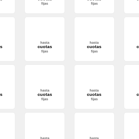
fijas
fijas
hasta
hasta
as
cuotas
cuotas
c
fijas
fijas
hasta
hasta
as
cuotas
cuotas
c
fijas
fijas
hasta
hasta