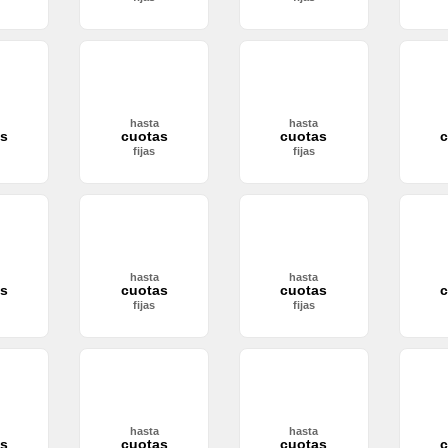
hasta
hasta
as
cuotas
cuotas
c
fijas
fijas
hasta
hasta
as
cuotas
cuotas
c
fijas
fijas
hasta
hasta
as
cuotas
cuotas
c