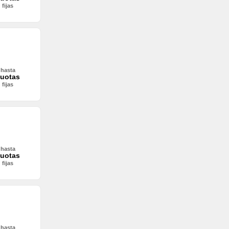
fijas
hasta
uotas
fijas
hasta
uotas
fijas
hasta