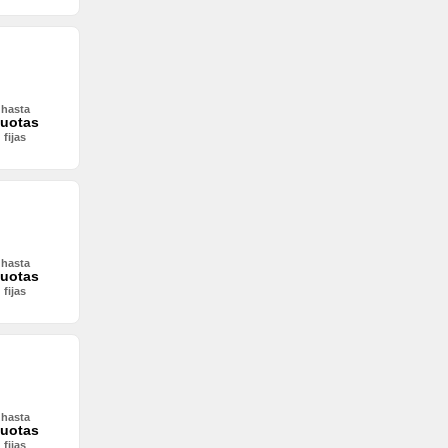
hasta
uotas
fijas
hasta
uotas
fijas
hasta
uotas
fijas