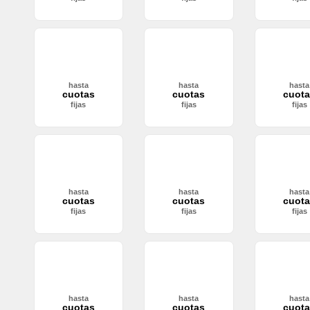
hasta
hasta
hasta
cuotas
cuotas
cuot
fijas
fijas
fijas
hasta
hasta
hasta
cuotas
cuotas
cuot
fijas
fijas
fijas
hasta
hasta
hasta
cuotas
cuotas
cuot