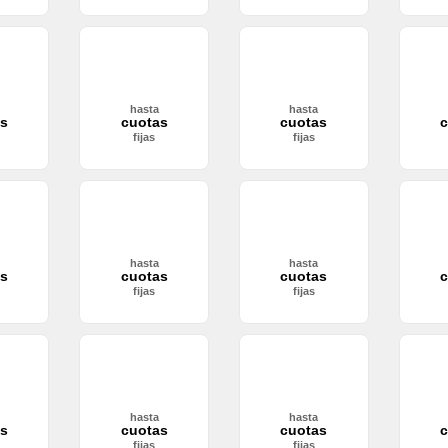
hasta
hasta
as
cuotas
cuotas
c
fijas
fijas
hasta
hasta
as
cuotas
cuotas
c
fijas
fijas
hasta
hasta
as
cuotas
cuotas
c
fijas
fijas