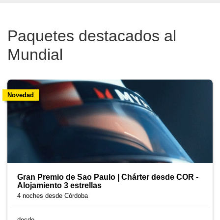
Paquetes destacados al
Mundial
Novedad
Gran Premio de Sao Paulo | Chárter desde COR -
Alojamiento 3 estrellas
4 noches
desde Córdoba
desde