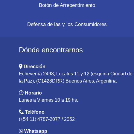
Botón de Arrepentimiento
Defensa de las y los Consumidores
Dónde encontrarnos
Dirección
Echeverría 2498, Locales 11 y 12 (esquina Ciudad de
la Paz), (C1428DRR) Buenos Aires, Argentina
Horario
Lunes a Viernes 10 a 19 hs.
Teléfono
(+54 11) 4787-2077 / 2052
Whatsapp