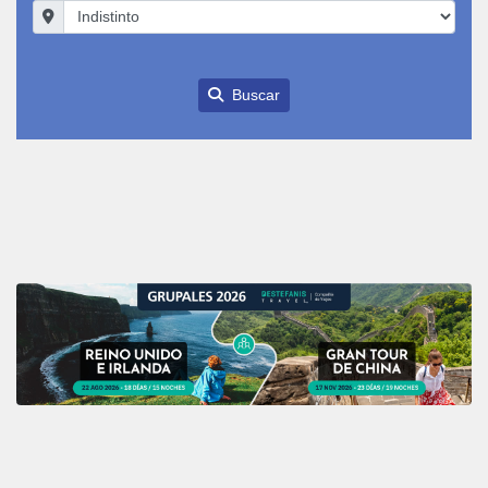
Buscar