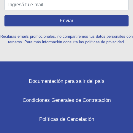
Enviar
Recibirás emails promocionales, no compartiremos tus datos personales con
terceros. Para más información consulta las políticas de privacidad.
Documentación para salir del país
Condiciones Generales de Contratación
Políticas de Cancelación