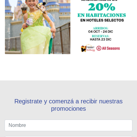
Registrate y comenzá a recibir nuestras
promociones