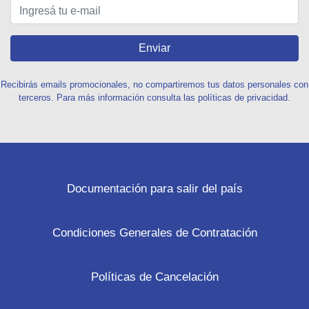
Enviar
Recibirás emails promocionales, no compartiremos tus datos personales con
terceros. Para más información consulta las políticas de privacidad.
Documentación para salir del país
Condiciones Generales de Contratación
Políticas de Cancelación