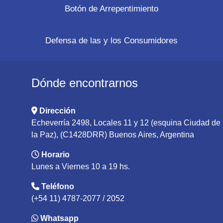
Botón de Arrepentimiento
Defensa de las y los Consumidores
Dónde encontrarnos
Dirección
Echeverría 2498, Locales 11 y 12 (esquina Ciudad de
la Paz), (C1428DRR) Buenos Aires, Argentina
Horario
Lunes a Viernes 10 a 19 hs.
Teléfono
(+54 11) 4787-2077 / 2052
Whatsapp