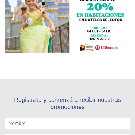
Registrate y comenzá a recibir nuestras
promociones