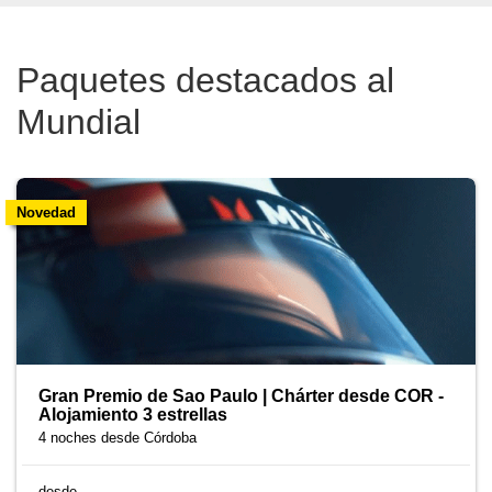
Paquetes destacados al
Mundial
Novedad
Gran Premio de Sao Paulo | Chárter desde COR -
Alojamiento 3 estrellas
4 noches
desde Córdoba
desde