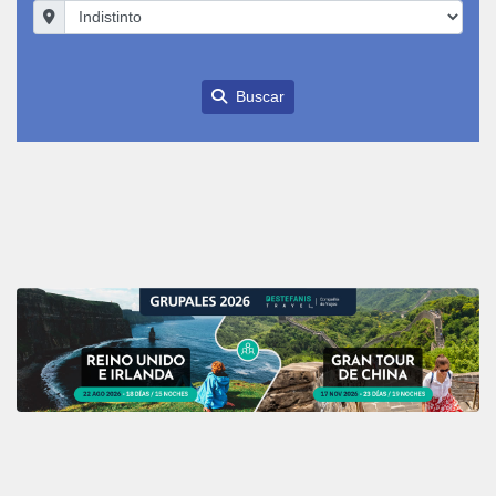
Buscar