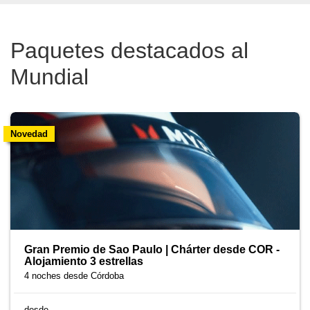
Paquetes destacados al
Mundial
Novedad
Gran Premio de Sao Paulo | Chárter desde COR -
Alojamiento 3 estrellas
4 noches
desde Córdoba
desde