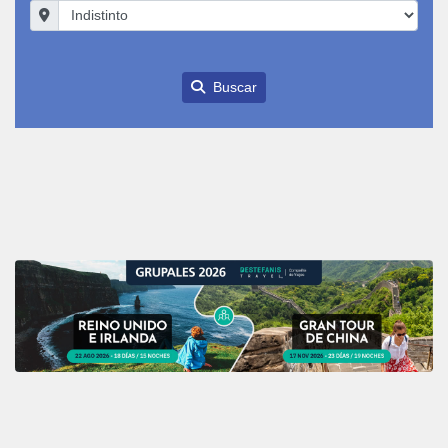
Buscar