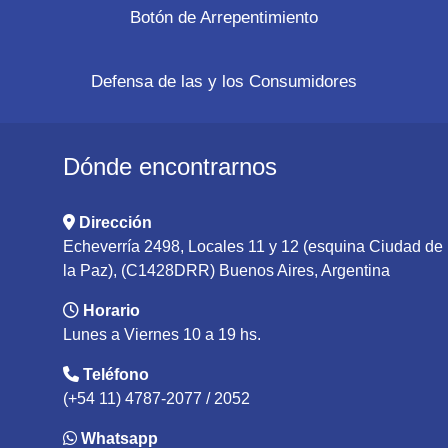
Botón de Arrepentimiento
Defensa de las y los Consumidores
Dónde encontrarnos
Dirección
Echeverría 2498, Locales 11 y 12 (esquina Ciudad de
la Paz), (C1428DRR) Buenos Aires, Argentina
Horario
Lunes a Viernes 10 a 19 hs.
Teléfono
(+54 11) 4787-2077 / 2052
Whatsapp