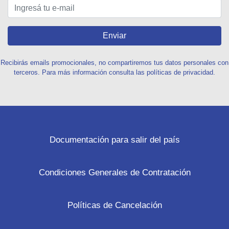
Enviar
Recibirás emails promocionales, no compartiremos tus datos personales con
terceros. Para más información consulta las políticas de privacidad.
Documentación para salir del país
Condiciones Generales de Contratación
Políticas de Cancelación