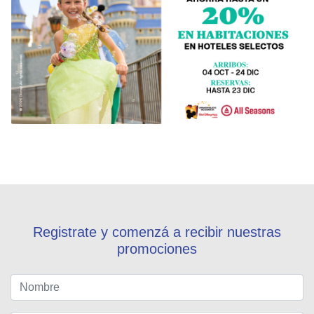
Registrate y comenzá a recibir nuestras
promociones