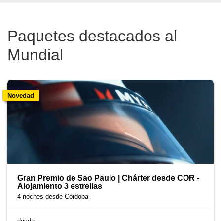
Paquetes destacados al
Mundial
Novedad
Gran Premio de Sao Paulo | Chárter desde COR -
Alojamiento 3 estrellas
4 noches
desde Córdoba
desde