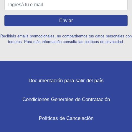
Enviar
Recibirás emails promocionales, no compartiremos tus datos personales con
terceros. Para más información consulta las políticas de privacidad.
Documentación para salir del país
Condiciones Generales de Contratación
Políticas de Cancelación