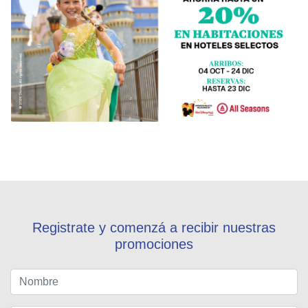
Registrate y comenzá a recibir nuestras
promociones