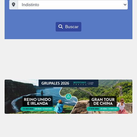
Buscar