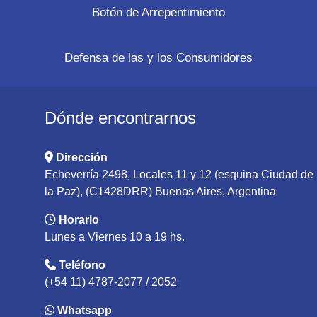
Botón de Arrepentimiento
Defensa de las y los Consumidores
Dónde encontrarnos
Dirección
Echeverría 2498, Locales 11 y 12 (esquina Ciudad de
la Paz), (C1428DRR) Buenos Aires, Argentina
Horario
Lunes a Viernes 10 a 19 hs.
Teléfono
(+54 11) 4787-2077 / 2052
Whatsapp