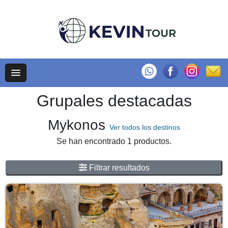
Grupales destacadas
Mykonos
Ver todos los destinos
Se han encontrado 1 productos.
Filtrar resultados