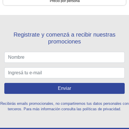
Precio por persona
Registrate y comenzá a recibir nuestras
promociones
Enviar
Recibirás emails promocionales, no compartiremos tus datos personales con
terceros. Para más información consulta las políticas de privacidad.