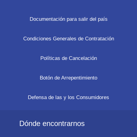
Documentación para salir del país
Condiciones Generales de Contratación
Políticas de Cancelación
Botón de Arrepentimiento
Defensa de las y los Consumidores
Dónde encontrarnos