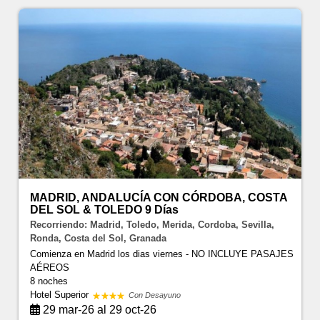
MADRID, ANDALUCÍA CON CÓRDOBA, COSTA
DEL SOL & TOLEDO 9 Días
Recorriendo: Madrid, Toledo, Merida, Cordoba, Sevilla,
Ronda, Costa del Sol, Granada
Comienza en Madrid los dias viernes - NO INCLUYE PASAJES
AÉREOS
8 noches
Hotel Superior
Con Desayuno
29 mar-26 al 29 oct-26