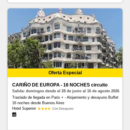
Oferta Especial
CARIÑO DE EUROPA - 16 NOCHES circuito
Salida: domingos desde el 28 de junio al 16 de agosto 2026
Traslado de llegada en Paris + - Alojamiento y desayuno Buffet
16 noches
desde Buenos Aires
Hotel Superior
Con Desayuno