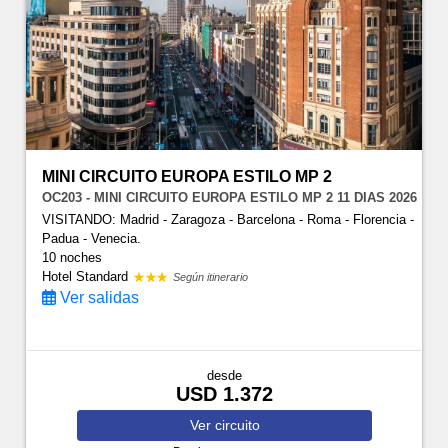
MINI CIRCUITO EUROPA ESTILO MP 2
OC203 - MINI CIRCUITO EUROPA ESTILO MP 2 11 DIAS 2026
VISITANDO: Madrid - Zaragoza - Barcelona - Roma - Florencia -
Padua - Venecia.
10 noches
Hotel Standard
Según itinerario
Ver salidas
desde
USD 1.372
Ver
circuito