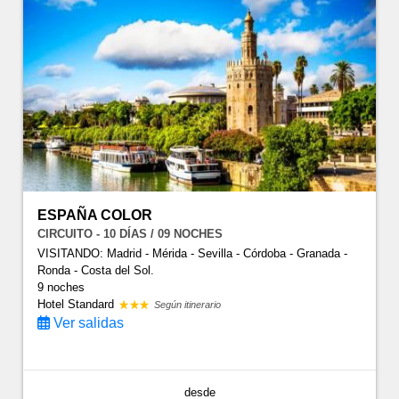
ESPAÑA COLOR
CIRCUITO - 10 DÍAS / 09 NOCHES
VISITANDO: Madrid - Mérida - Sevilla - Córdoba - Granada -
Ronda - Costa del Sol.
9 noches
Hotel Standard
Según itinerario
Ver salidas
desde