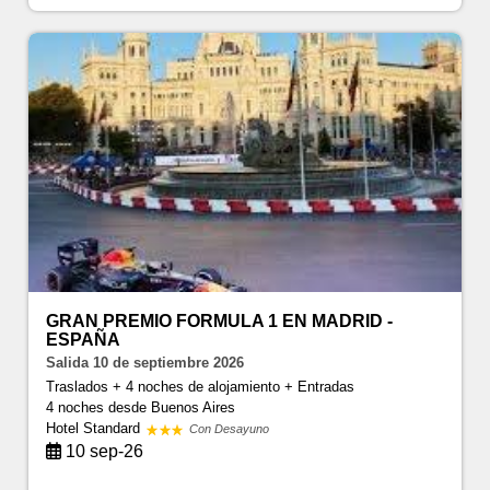
GRAN PREMIO FORMULA 1 EN MADRID -
ESPAÑA
Salida 10 de septiembre 2026
Traslados + 4 noches de alojamiento + Entradas
4 noches
desde Buenos Aires
Hotel Standard
Con Desayuno
10 sep-26