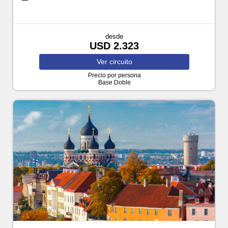
desde
USD 2.323
Ver
circuito
Precio por persona
Base Doble