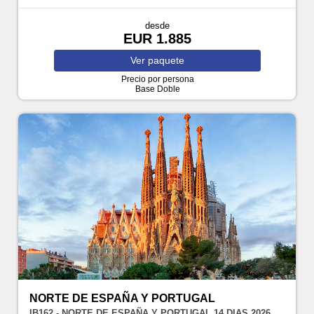
desde
EUR 1.885
Ver
paquete
Precio por persona
Base Doble
NORTE DE ESPAÑA Y PORTUGAL
IB162 - NORTE DE ESPAÑA Y PORTUGAL 14 DIAS 2026