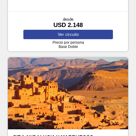
desde
USD 2.148
Ver
circuito
Precio por persona
Base Doble