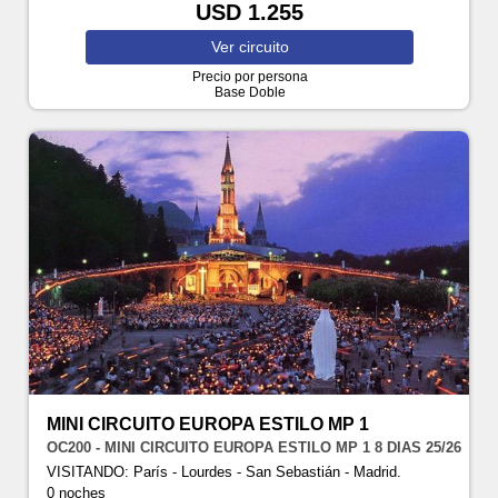
USD 1.255
Ver
circuito
Precio por persona
Base Doble
MINI CIRCUITO EUROPA ESTILO MP 1
OC200 - MINI CIRCUITO EUROPA ESTILO MP 1 8 DIAS 25/26
VISITANDO: París - Lourdes - San Sebastián - Madrid.
0 noches