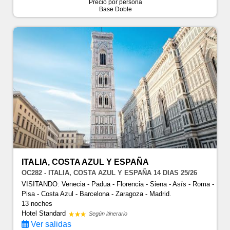
Precio por persona
Base Doble
ITALIA, COSTA AZUL Y ESPAÑA
OC282 - ITALIA, COSTA AZUL Y ESPAÑA 14 DIAS 25/26
VISITANDO: Venecia - Padua - Florencia - Siena - Asís - Roma -
Pisa - Costa Azul - Barcelona - Zaragoza - Madrid.
13 noches
Hotel Standard
Según itinerario
Ver salidas