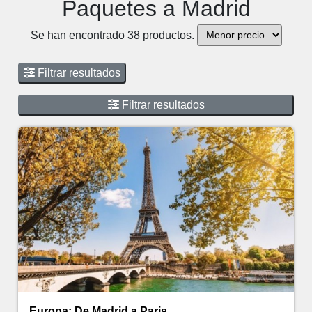
Paquetes a Madrid
Se han encontrado 38 productos.
Filtrar resultados
Filtrar resultados
Europa: De Madrid a Paris