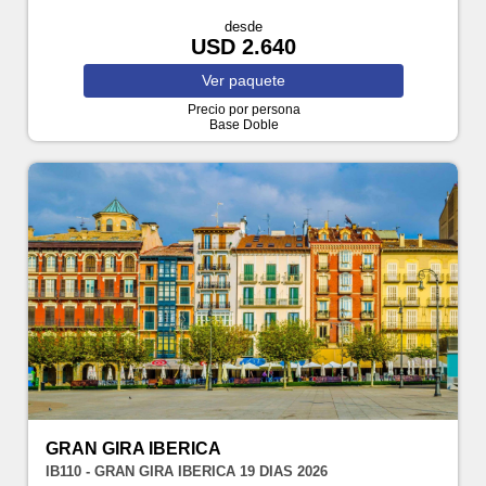
desde
USD 2.640
Ver
paquete
Precio por persona
Base Doble
GRAN GIRA IBERICA
IB110 - GRAN GIRA IBERICA 19 DIAS 2026