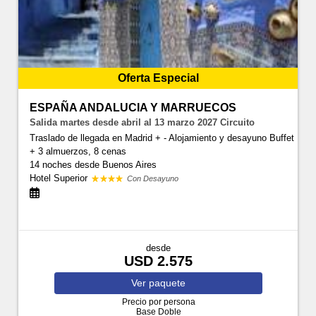
Oferta Especial
ESPAÑA ANDALUCIA Y MARRUECOS
Salida martes desde abril al 13 marzo 2027 Circuito
Traslado de llegada en Madrid + - Alojamiento y desayuno Buffet
+ 3 almuerzos, 8 cenas
14 noches
desde Buenos Aires
Hotel Superior
Con Desayuno
desde
USD 2.575
Ver
paquete
Precio por persona
Base Doble