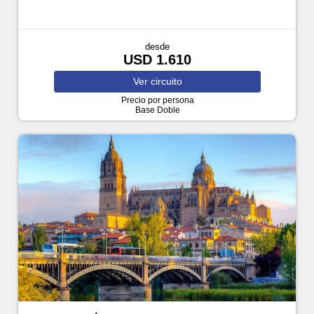
desde
USD 1.610
Ver
circuito
Precio por persona
Base Doble