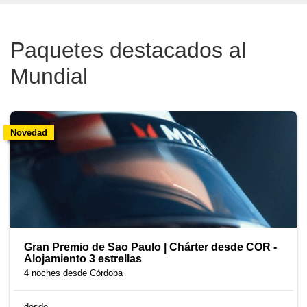
Paquetes destacados al
Mundial
Novedad
Gran Premio de Sao Paulo | Chárter desde COR -
Alojamiento 3 estrellas
4 noches
desde Córdoba
desde