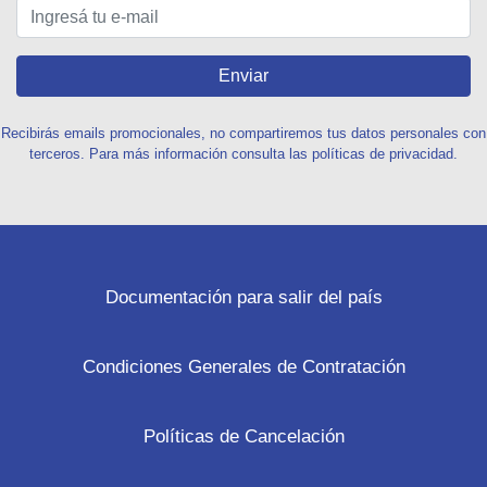
Enviar
Recibirás emails promocionales, no compartiremos tus datos personales con
terceros. Para más información consulta las políticas de privacidad.
Documentación para salir del país
Condiciones Generales de Contratación
Políticas de Cancelación