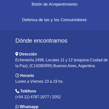
Botón de Arrepentimiento
Defensa de las y los Consumidores
Dónde encontrarnos
Dirección
Echeverría 2498, Locales 11 y 12 (esquina Ciudad de
la Paz), (C1428DRR) Buenos Aires, Argentina
Horario
Lunes a Viernes 10 a 19 hs.
Teléfono
(+54 11) 4787-2077 / 2052
Whatsapp