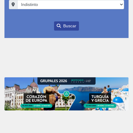
Buscar