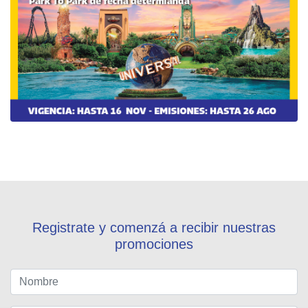
Registrate y comenzá a recibir nuestras
promociones