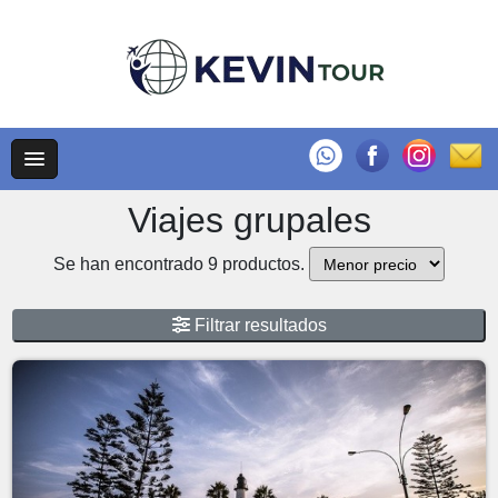
Viajes grupales
Se han encontrado 9 productos.
Filtrar resultados