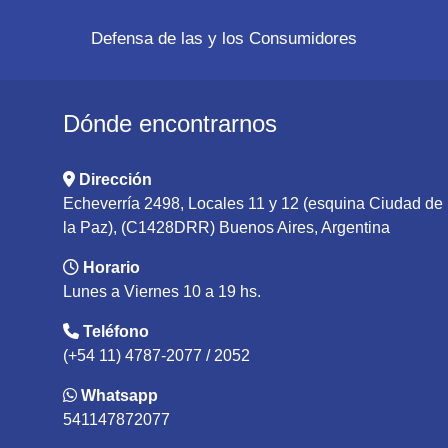
Defensa de las y los Consumidores
Dónde encontrarnos
Dirección
Echeverría 2498, Locales 11 y 12 (esquina Ciudad de
la Paz), (C1428DRR) Buenos Aires, Argentina
Horario
Lunes a Viernes 10 a 19 hs.
Teléfono
(+54 11) 4787-2077 / 2052
Whatsapp
541147872077