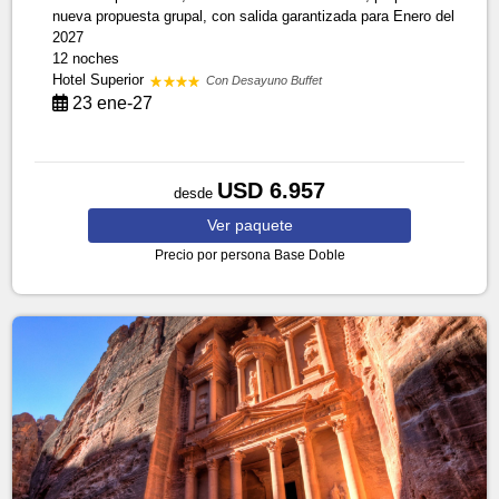
nueva propuesta grupal, con salida garantizada para Enero del
2027
12 noches
Hotel Superior
Con Desayuno Buffet
23 ene-27
USD 6.957
desde
Ver
paquete
Precio por persona
Base Doble