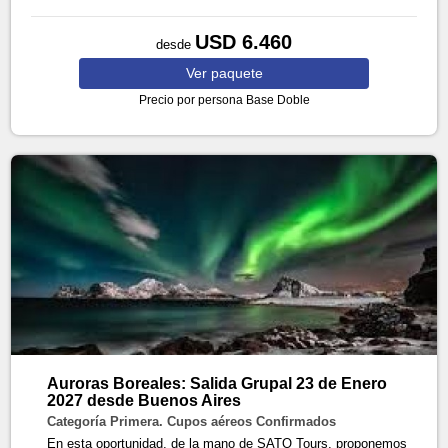
USD 6.460
desde
Ver
paquete
Precio por persona
Base Doble
Auroras Boreales: Salida Grupal 23 de Enero
2027 desde Buenos Aires
Categoría Primera. Cupos aéreos Confirmados
En esta oportunidad, de la mano de SATO Tours, proponemos