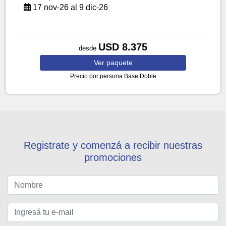
17 nov-26 al 9 dic-26
USD 8.375
desde
Ver
paquete
Precio por persona
Base Doble
Registrate y comenzá a recibir nuestras
promociones