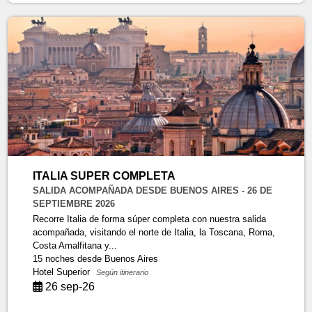
ITALIA SUPER COMPLETA
SALIDA ACOMPAÑADA DESDE BUENOS AIRES - 26 DE
SEPTIEMBRE 2026
Recorre Italia de forma súper completa con nuestra salida
acompañada, visitando el norte de Italia, la Toscana, Roma,
Costa Amalfitana y...
15 noches
desde Buenos Aires
Hotel Superior
Según itinerario
26 sep-26