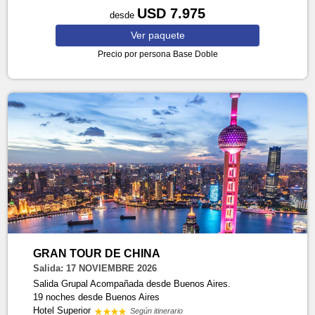
USD 7.975
desde
Ver
paquete
Precio por persona
Base Doble
GRAN TOUR DE CHINA
Salida: 17 NOVIEMBRE 2026
Salida Grupal Acompañada desde Buenos Aires.
19 noches
desde Buenos Aires
Hotel Superior
Según itinerario