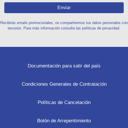
Enviar
Recibirás emails promocionales, no compartiremos tus datos personales con
terceros. Para más información consulta las políticas de privacidad.
Documentación para salir del país
Condiciones Generales de Contratación
Políticas de Cancelación
Botón de Arrepentimiento