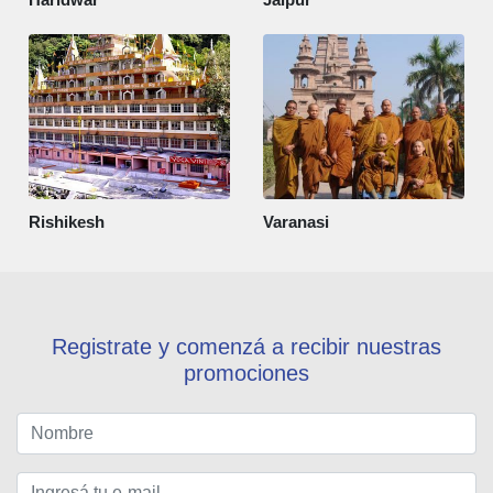
Rishikesh
Varanasi
Registrate y comenzá a recibir nuestras
promociones