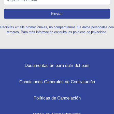
Enviar
Recibirás emails promocionales, no compartiremos tus datos personales con
terceros. Para más información consulta las políticas de privacidad.
Documentación para salir del país
Condiciones Generales de Contratación
Políticas de Cancelación