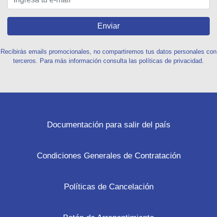
Enviar
Recibirás emails promocionales, no compartiremos tus datos personales con
terceros. Para más información consulta las políticas de privacidad.
Documentación para salir del país
Condiciones Generales de Contratación
Políticas de Cancelación