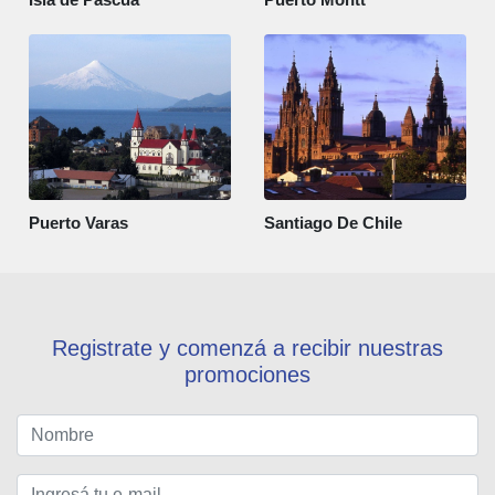
Puerto Varas
Santiago De Chile
Registrate y comenzá a recibir nuestras
promociones